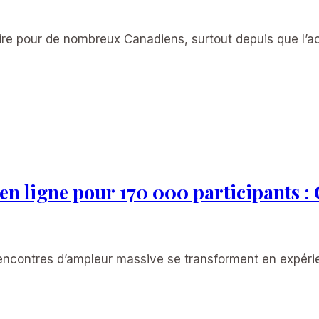
ire pour de nombreux Canadiens, surtout depuis que l’
 ligne pour 170 000 participants : 
encontres d’ampleur massive se transforment en expérien