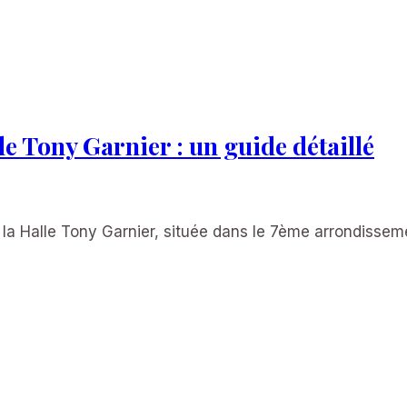
e Tony Garnier : un guide détaillé
 la Halle Tony Garnier, située dans le 7ème arrondissem