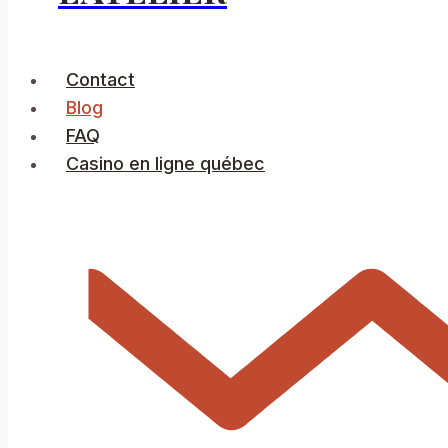
Contact
Blog
FAQ
Casino en ligne québec