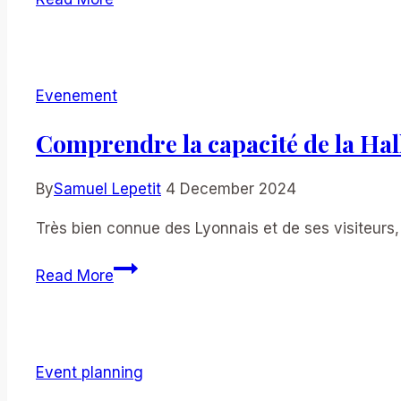
le
tarif
de
location
Evenement
d’un
Photomaton
Comprendre la capacité de la Hall
:
Guide
By
Samuel Lepetit
4 December 2024
complet
Très bien connue des Lyonnais et de ses visiteurs,
Comprendre
Read More
la
capacité
de
la
Event planning
Halle