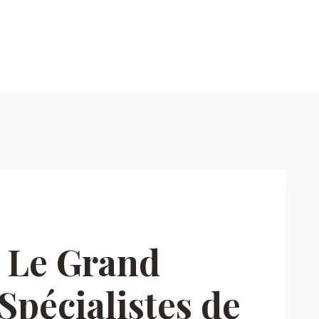
 Le Grand
Spécialistes de