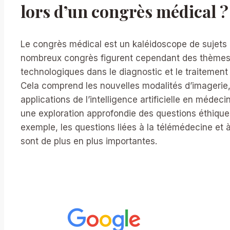
lors d’un congrès médical ?
Le congrès médical est un kaléidoscope de sujets
nombreux congrès figurent cependant des thème
technologiques dans le diagnostic et le traitemen
Cela comprend les nouvelles modalités d’imagerie, 
applications de l’intelligence artificielle en médec
une exploration approfondie des questions éthique
exemple, les questions liées à la télémédecine et 
sont de plus en plus importantes.