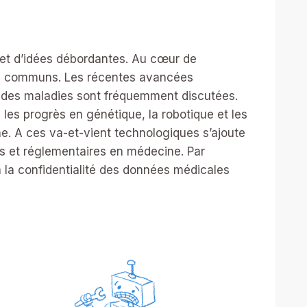
 et d’idées débordantes. Au cœur de
s communs. Les récentes avancées
t des maladies sont fréquemment discutées.
les progrès en génétique, la robotique et les
ine. A ces va-et-vient technologiques s’ajoute
s et réglementaires en médecine. Par
à la confidentialité des données médicales