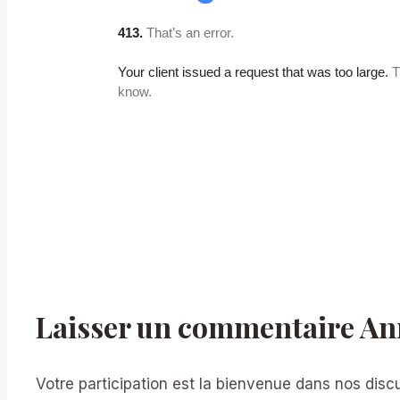
Laisser un commentaire Ann
Votre participation est la bienvenue dans nos disc