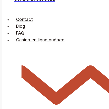
Contact
Blog
FAQ
Casino en ligne québec