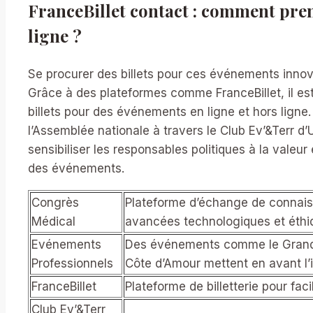
FranceBillet contact : comment prend
ligne ?
Se procurer des billets pour ces événements innov
Grâce à des plateformes comme FranceBillet, il est
billets pour des événements en ligne et hors ligne
l’Assemblée nationale à travers le Club Ev’&Terr 
sensibiliser les responsables politiques à la vale
des événements.
Congrès
Plateforme d’échange de connais
Médical
avancées technologiques et éthi
Evénements
Des événements comme le Grand P
Professionnels
Côte d’Amour mettent en avant l’i
FranceBillet
Plateforme de billetterie pour fac
Club Ev’&Terr