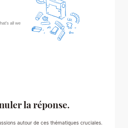
uler la réponse.
ussions autour de ces thématiques cruciales.