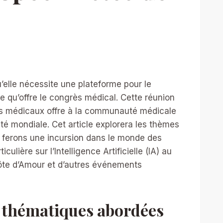
elle nécessite une plateforme pour le
 qu’offre le congrès médical. Cette réunion
ers médicaux offre à la communauté médicale
té mondiale. Cet article explorera les thèmes
s ferons une incursion dans le monde des
lière sur l’Intelligence Artificielle (IA) au
Côte d’Amour et d’autres événements
s thématiques abordées