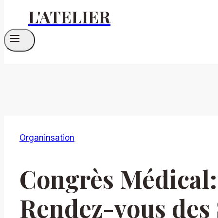
L'ATELIER
Organinsation
Congrès Médical:
Rendez-vous des 