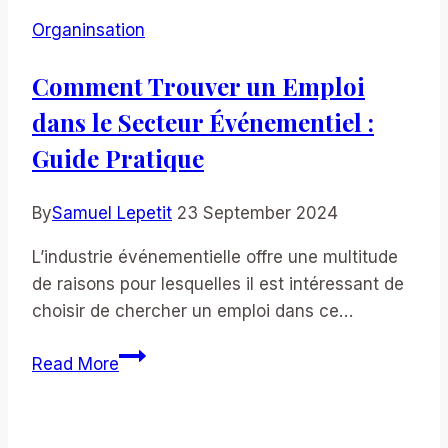
Organinsation
Comment Trouver un Emploi
dans le Secteur Événementiel :
Guide Pratique
By
Samuel Lepetit
23 September 2024
L’industrie événementielle offre une multitude
de raisons pour lesquelles il est intéressant de
choisir de chercher un emploi dans ce…
Comment
Read More
Trouver
un
Emploi