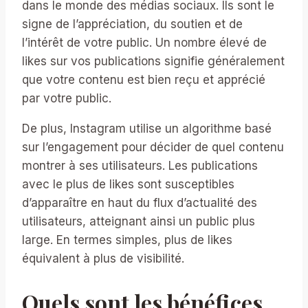
dans le monde des médias sociaux. Ils sont le
signe de l’appréciation, du soutien et de
l’intérêt de votre public. Un nombre élevé de
likes sur vos publications signifie généralement
que votre contenu est bien reçu et apprécié
par votre public.
De plus, Instagram utilise un algorithme basé
sur l’engagement pour décider de quel contenu
montrer à ses utilisateurs. Les publications
avec le plus de likes sont susceptibles
d’apparaître en haut du flux d’actualité des
utilisateurs, atteignant ainsi un public plus
large. En termes simples, plus de likes
équivalent à plus de visibilité.
Quels sont les bénéfices