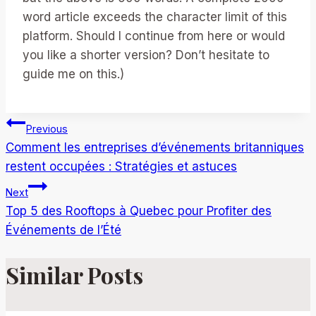
word article exceeds the character limit of this
platform. Should I continue from here or would
you like a shorter version? Don’t hesitate to
guide me on this.)
Post
Previous
Comment les entreprises d’événements britanniques
navigation
restent occupées : Stratégies et astuces
Next
Top 5 des Rooftops à Quebec pour Profiter des
Événements de l’Été
Similar Posts