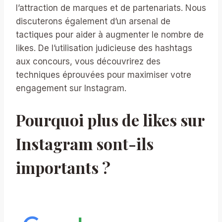
l’attraction de marques et de partenariats. Nous
discuterons également d’un arsenal de
tactiques pour aider à augmenter le nombre de
likes. De l’utilisation judicieuse des hashtags
aux concours, vous découvrirez des
techniques éprouvées pour maximiser votre
engagement sur Instagram.
Pourquoi plus de likes sur
Instagram sont-ils
importants ?