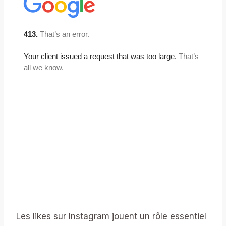
Les likes sur Instagram jouent un rôle essentiel