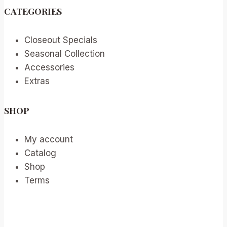
CATEGORIES
Closeout Specials
Seasonal Collection
Accessories
Extras
SHOP
My account
Catalog
Shop
Terms