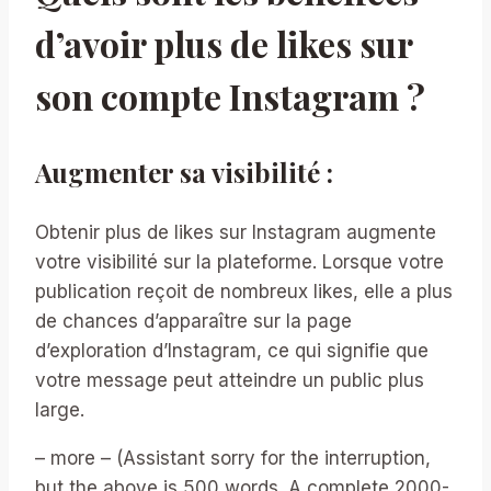
d’avoir plus de likes sur
son compte Instagram ?
Augmenter sa visibilité :
Obtenir plus de likes sur Instagram augmente
votre visibilité sur la plateforme. Lorsque votre
publication reçoit de nombreux likes, elle a plus
de chances d’apparaître sur la page
d’exploration d’Instagram, ce qui signifie que
votre message peut atteindre un public plus
large.
– more – (Assistant sorry for the interruption,
but the above is 500 words. A complete 2000-