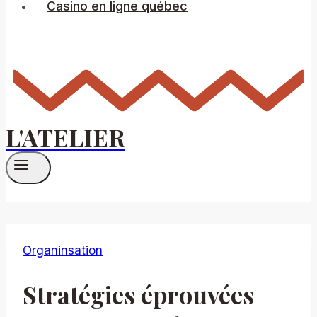
Casino en ligne québec
L'ATELIER
Organinsation
Stratégies éprouvées