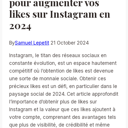
pour augmenter vos
likes sur Instagram en
2024
By
Samuel Lepetit
21 October 2024
Instagram, le titan des réseaux sociaux en
constante évolution, est un espace hautement
compétitif où l’obtention de likes est devenue
une sorte de monnaie sociale. Obtenir ces
précieux likes est un défi, en particulier dans le
paysage social de 2024. Cet article approfondit
l’importance d’obtenir plus de likes sur
Instagram et la valeur que ces likes ajoutent à
votre compte, comprenant des avantages tels
que plus de visibilité, de crédibilité et même