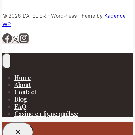
© 2026 L'ATELIER - WordPress Theme by
Kadence
WP
Home
About
Contact
Blog
FAQ
Casino en ligne québec